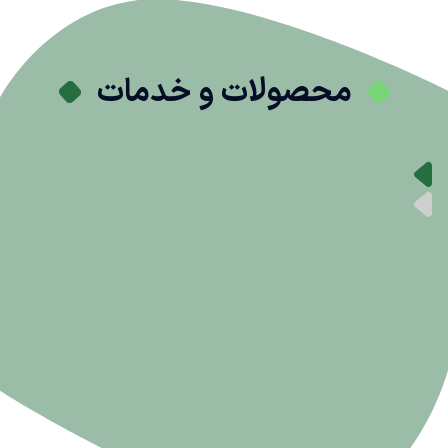
محصولات و خدمات