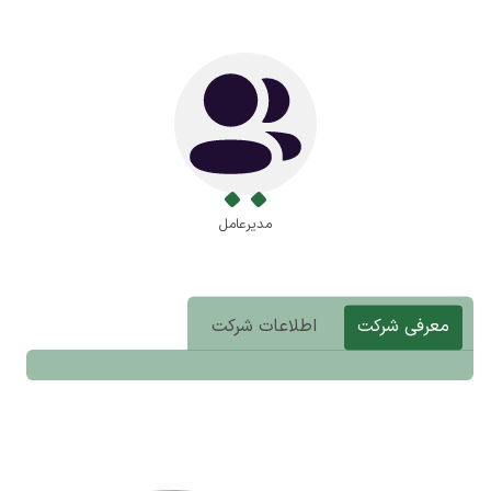
مدیرعامل
معرفی شرکت
اطلاعات شرکت