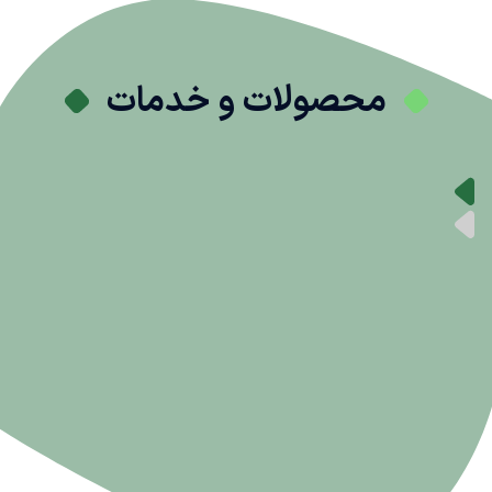
محصولات و خدمات