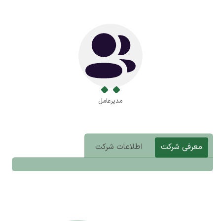
مدیرعامل
معرفی شرکت
اطلاعات شرکت