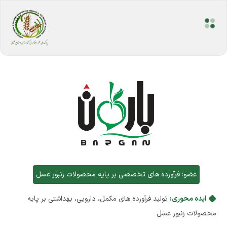
عضو:
فرآورده های تخصصی بر پایه محصولات زنبور عسل
ایده محوری:
تولید فرآورده های مکمل، دارویی، بهداشتی بر پایه
محصولات زنبور عسل