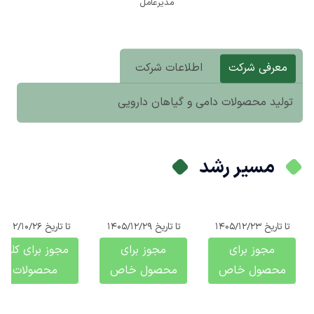
مدیرعامل
معرفی شرکت
اطلاعات شرکت
تولید محصولات دامی و گیاهان دارویی
مسیر رشد
تا تاریخ
1405/12/23
تا تاریخ
1405/12/29
تا تاریخ
1412/10/26
مجوز برای
مجوز برای
مجوز برای کلیه
محصول خاص
محصول خاص
محصولات