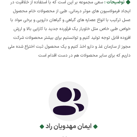
توضیحات :
سعی مجموعه بر این است که با استفاده از خلاقیت در
ایجاد فرمولاسیون های موثر درمانی، طبی از محصولات خام محصول
عسل ترکیب با انواع عصاره های گیاهی و گیاهان دارویی و برخی مواد با
خواص طبی خاص مثل خاویار یک فرآورده جدید با کارایی بالا و ارزش
افزوده قابل توجه تولید کنیم و توانستیم برای بیشتر محصولات شرکت
مجوز از سازمان غذ و دارو اخذ کنیم و یک محصول ثبت اختراع شده ملی
داریم که برای سایر محصولات هم در دست اقدام است
ایمان مهدویان راد