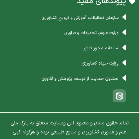
پیوندهای مفید
سازمان تحقیقات آموزش و ترویج کشاورزی
وزارت علوم، تحقیقات و فناوری
استعلام مجوز فناور
وزارت جهاد کشاورزی
صندوق حمایت از توسعه پژوهش و فناوری
تمام حقوق مادی و معنوی این وبسایت متعلق به پارک ملی
علم و فناوری کشاورزی و منابع طبیعی بوده و هرگونه کپی