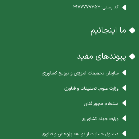
کد پستی:
3177777353
ما اینجائیم
پیوندهای مفید
سازمان تحقیقات آموزش و ترویج کشاورزی
وزارت علوم، تحقیقات و فناوری
استعلام مجوز فناور
وزارت جهاد کشاورزی
صندوق حمایت از توسعه پژوهش و فناوری