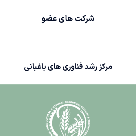
شرکت های
عضو
مرکز رشد فناوری های باغبانی