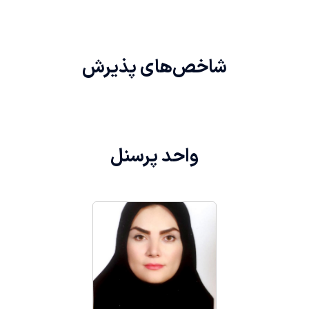
شاخص‌های
پذیرش
واحد
پرسنل