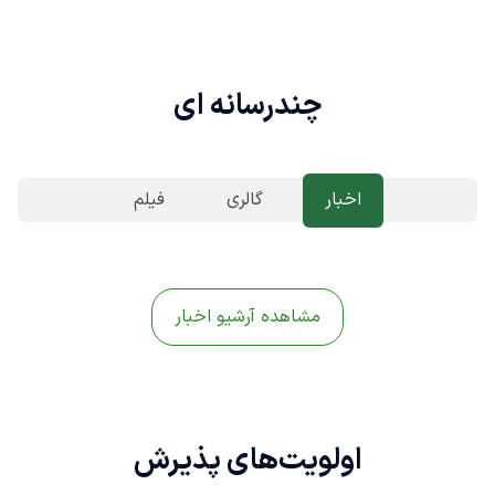
چندرسانه ای
اخبار
گالری
فیلم
مشاهده آرشیو اخبار
اولویت‌های
پذیرش