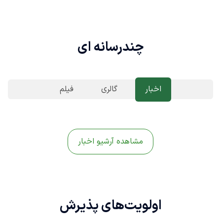
چندرسانه ای
اخبار
گالری
فیلم
مشاهده آرشیو اخبار
اولویت‌های
پذیرش