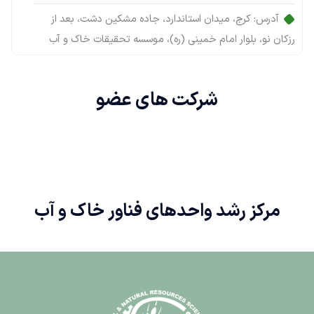
آدرس:
کرج، میدان استاندارد، جاده مشکین دشت، بعد از
رزکان نو، بلوار امام خمینی (ره)، موسسه تحقیقات خاک و آب
شرکت های
عضو
مرکز رشد واحدهای فناور خاک و آب