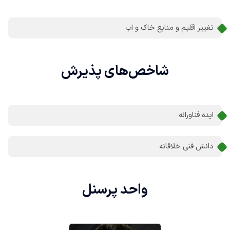
تغییر اقلیم و منابع خاک و اب
شاخص‌های
پذیرش
ایده فناورانه
دانش فنی خلاقانه
واحد
پرسنل