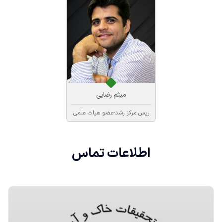
میثم رضایی
ریس مرکز رشد-عضو هیات علمی
اطلاعات
تماس