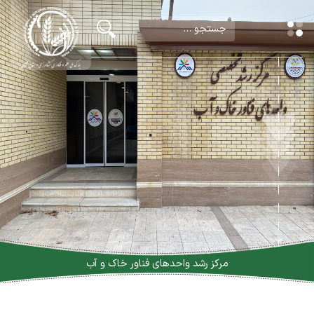
مرکز رشد واحدهای فناور خاک و آب