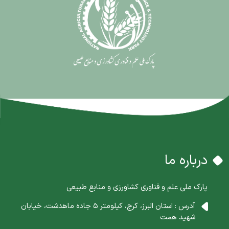
درباره ما
پارک ملی علم و فناوری کشاورزی و منابع طبیعی
آدرس : استان البرز، کرج، کیلومتر 5 جاده ماهدشت، خیابان
شهید همت