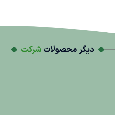
دیگر محصولات
شرکت