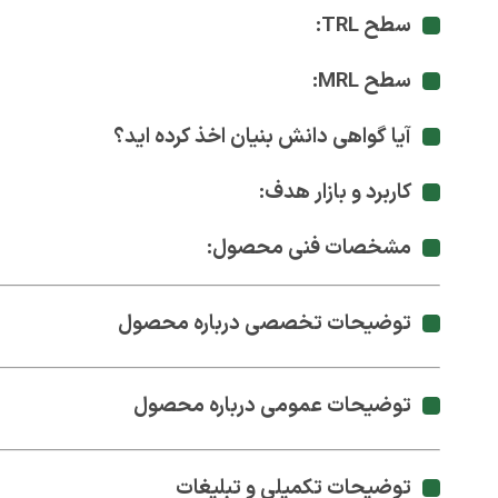
سطح TRL:
سطح MRL:
آیا گواهی دانش بنیان اخذ کرده اید؟
کاربرد و بازار هدف:
مشخصات فنی محصول:
توضیحات تخصصی درباره محصول
توضیحات عمومی درباره محصول
توضیحات تکمیلی و تبلیغات