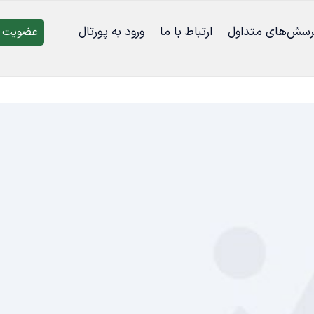
رسش‌‌های متداول
ارتباط با ما
ورود به پورتال
عضویت د