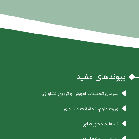
پیوندهای مفید
سازمان تحقیقات آموزش و ترویج کشاورزی
وزارت علوم، تحقیقات و فناوری
استعلام مجوز فناور