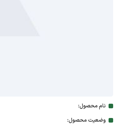
نام محصول:
وضعیت محصول: