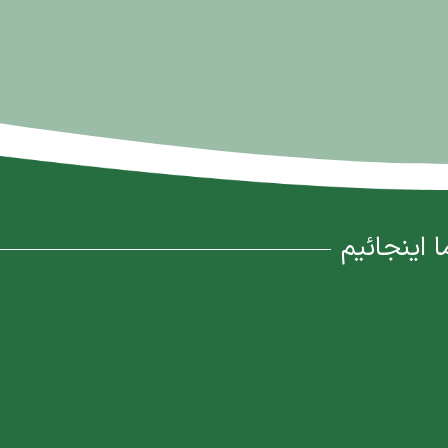
ا اینجائیم