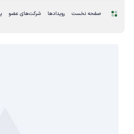
صفحه نخست
رویدادها
شرکت‌های عضو
پ