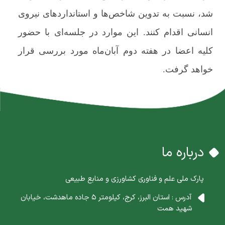
شد، نسبت به تدوین شاخص‌ها و استانداردهای نیروی
انسانی اقدام کنند. این موارد در جلسه‌ای با حضور
کلیه اعضا در هفته دوم آبان‌ماه مورد بررسی قرار
خواهد گرفت.
درباره ما
پارک ملی علم و فناوری کشاورزی و منابع طبیعی
آدرس : استان البرز، کرج، کیلومتر 5 جاده ماهدشت، خیابان
شهید همت