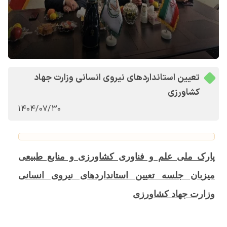
تعیین استانداردهای نیروی انسانی وزارت جهاد
کشاورزی
1404/07/30
پارک ملی علم و فناوری کشاورزی و منابع طبیعی
میزبان جلسه تعیین استانداردهای نیروی انسانی
وزارت جهاد کشاورزی