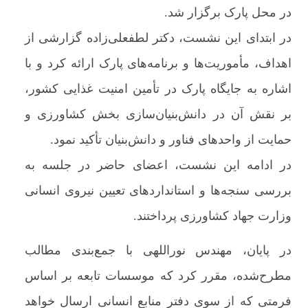
در محل پارک برگزار شد.
در ابتدای این نشست، دکتر لطفعلی‌زاده گزارشی از
اهداف، مأموریت‌ها و برنامه‌های پارک ارائه کرد و با
اشاره به جایگاه پارک در تأمین امنیت غذایی کشور،
بر نقش آن در دانش‌بنیان‌سازی بخش کشاورزی و
حمایت از واحدهای فناور و دانش‌بنیان تأکید نمود.
در ادامه این نشست، اعضای حاضر در جلسه به
بررسی سنجه‌ها و استانداردهای تعیین نیروی انسانی
وزارت جهاد کشاورزی پرداختند.
در پایان، مهندس نوراللهی با جمع‌بندی مطالب
مطرح‌شده، مقرر کرد که موسسات تابعه بر اساس
فرمتی که از سوی دفتر منابع انسانی ارسال خواهد