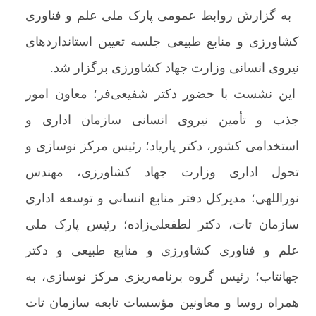
به گزارش روابط عمومی پارک ملی علم و فناوری
کشاورزی و منابع طبیعی جلسه تعیین استانداردهای
نیروی انسانی وزارت جهاد کشاورزی برگزار شد.
این نشست با حضور دکتر شفیعی‌فر؛ معاون امور
جذب و تأمین نیروی انسانی سازمان اداری و
استخدامی کشور، دکتر پاریاد؛ رئیس مرکز نوسازی و
تحول اداری وزارت جهاد کشاورزی، مهندس
نوراللهی؛ مدیرکل دفتر منابع انسانی و توسعه اداری
سازمان تات، دکتر لطفعلی‌زاده؛ رئیس پارک ملی
علم و فناوری کشاورزی و منابع طبیعی و دکتر
جهانتاب؛ رئیس گروه برنامه‌ریزی مرکز نوسازی، به
همراه روسا و معاونین مؤسسات تابعه سازمان تات