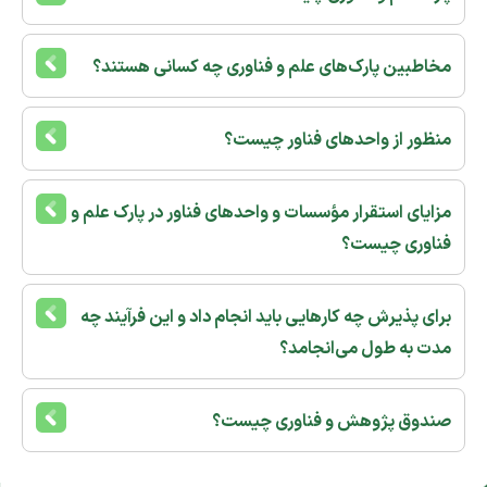
مخاطبین پارک‌های علم و فناوری چه کسانی هستند؟
منظور از واحدهای فناور چیست؟
مزایای استقرار مؤسسات و واحدهای فناور در پارک علم و
فناوری چیست؟
برای پذیرش چه کارهایی باید انجام داد و این فرآیند چه
مدت به طول می‌انجامد؟
صندوق پژوهش و فناوری چیست؟