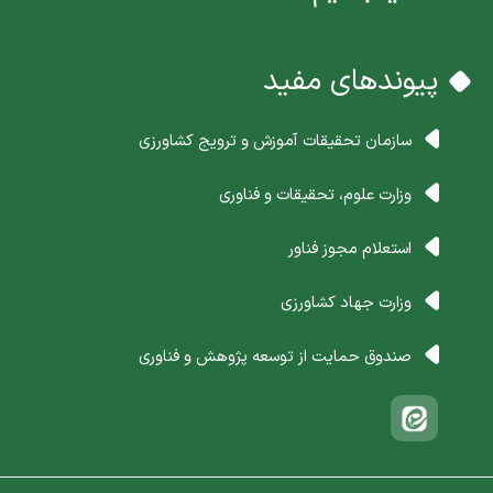
پیوندهای مفید
سازمان تحقیقات آموزش و ترویج کشاورزی
وزارت علوم، تحقیقات و فناوری
استعلام مجوز فناور
وزارت جهاد کشاورزی
صندوق حمایت از توسعه پژوهش و فناوری