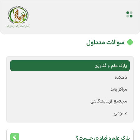
سوالات متداول
پارک علم و فناوری
دهکده
مراکز رشد
مجتمع آزمایشگاهی
عمومی
پارک علم و فناوری چیست؟