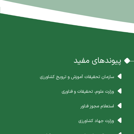
پیوندهای مفید
سازمان تحقیقات آموزش و ترویج کشاورزی
وزارت علوم، تحقیقات و فناوری
استعلام مجوز فناور
وزارت جهاد کشاورزی