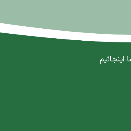
ا اینجائیم