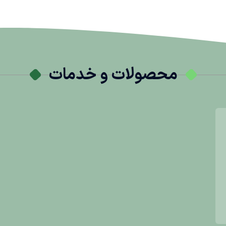
محصولات و خدمات