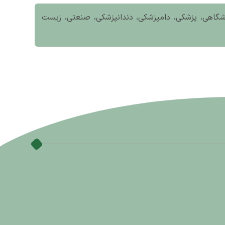
ایشگاهی، پزشکی، دامپزشکی، دندانپزشکی، صنعتی، زیست