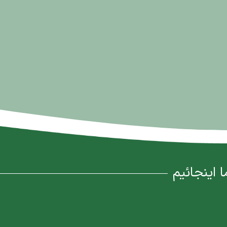
ا اینجائیم