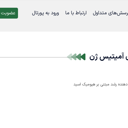
رسش‌‌های متداول
ارتباط با ما
ورود به پورتال
عضویت د
ی آمیتیس ژن
 دهنده رشد مبتنی بر هیومیک اسید