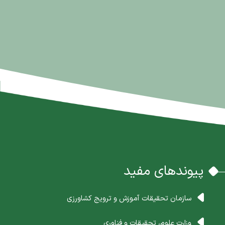
پیوندهای مفید
سازمان تحقیقات آموزش و ترویج کشاورزی
وزارت علوم، تحقیقات و فناوری