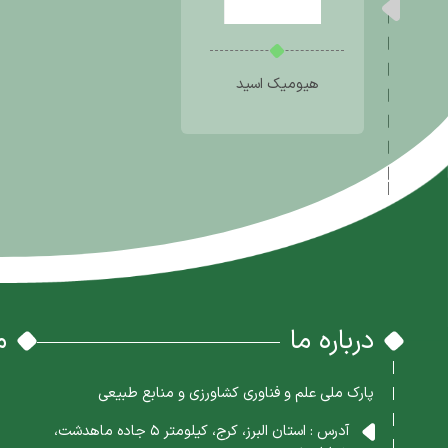
هیومیک اسید
درباره ما
م
پارک ملی علم و فناوری کشاورزی و منابع طبیعی
آدرس : استان البرز، کرج، کیلومتر 5 جاده ماهدشت،