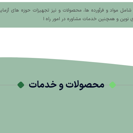
اها شامل مواد و فرآورده ها، محصولات و نیز تجهیزات حوزه های آزم
ی نوین و همچنین خدمات مشاوره در امور راه ا
محصولات و خدمات