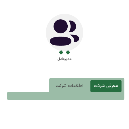
مدیرعامل
معرفی شرکت
اطلاعات شرکت