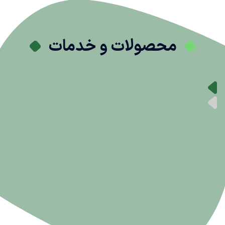
محصولات و خدمات