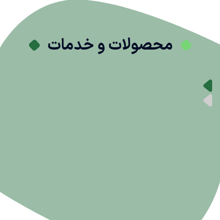
محصولات و خدمات