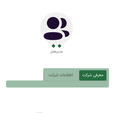
مدیرعامل
معرفی شرکت
اطلاعات شرکت