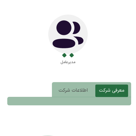
مدیرعامل
معرفی شرکت
اطلاعات شرکت