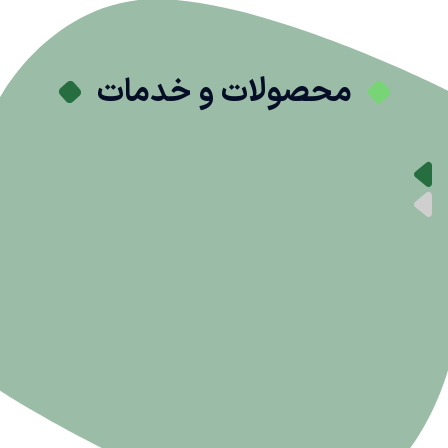
محصولات و خدمات