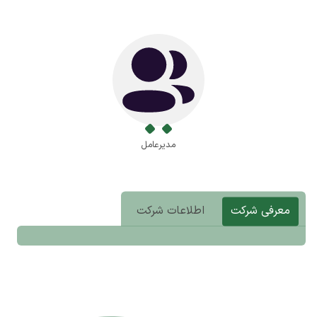
مدیرعامل
معرفی شرکت
اطلاعات شرکت