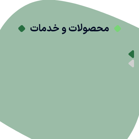
محصولات و خدمات