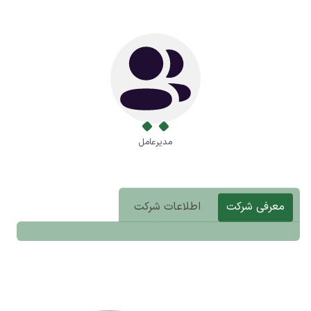
مدیرعامل
معرفی شرکت
اطلاعات شرکت