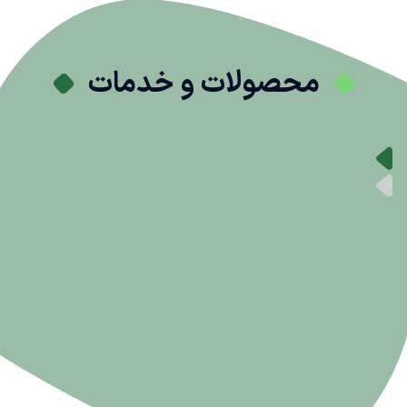
محصولات و خدمات