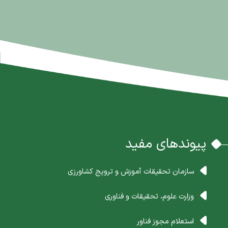
پیوندهای مفید
سازمان تحقیقات آموزش و ترویج کشاورزی
وزارت علوم، تحقیقات و فناوری
استعلام مجوز فناور