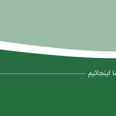
ا اینجائیم