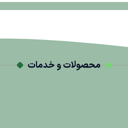
محصولات و خدمات