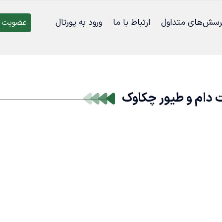
رسش‌‌های متداول
ارتباط با ما
ورود به پورتال
عضویت د
 دام و طیور چکاوک