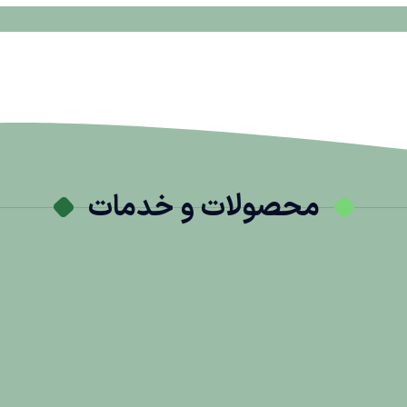
محصولات و خدمات