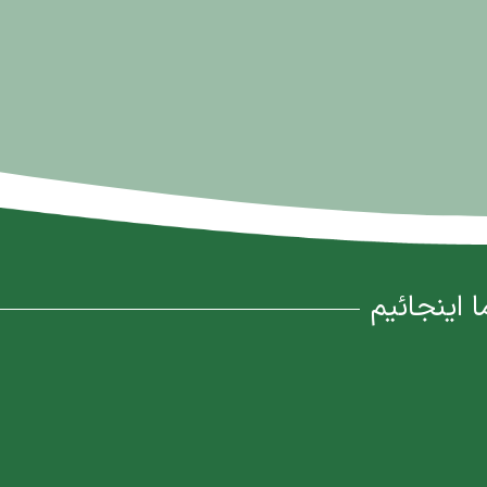
ا اینجائیم