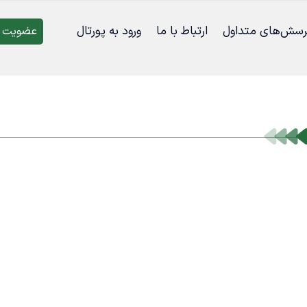
رسش‌‌های متداول
ارتباط با ما
ورود به پورتال
عضویت د