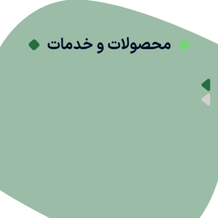
محصولات و خدمات