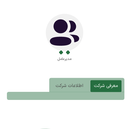
مدیرعامل
معرفی شرکت
اطلاعات شرکت