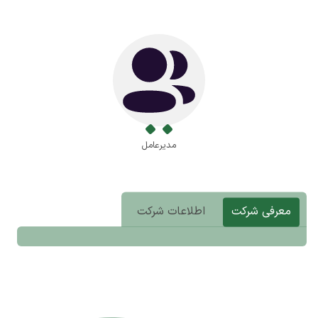
مدیرعامل
معرفی شرکت
اطلاعات شرکت