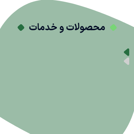
محصولات و خدمات