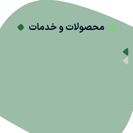
محصولات و خدمات