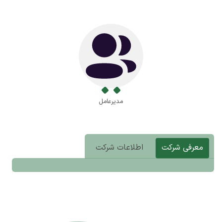
مدیرعامل
معرفی شرکت
اطلاعات شرکت