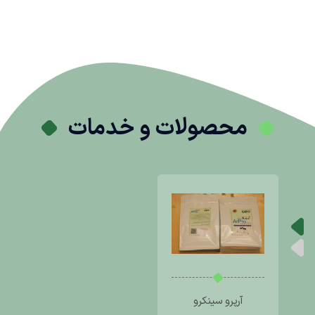
محصولات و خدمات
آرپرو سینکرو