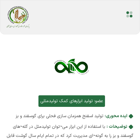
عضو:
تولید ابزارهای کمک تولیدمثلی
ایده محوری:
تولید اسفنج همزمان سازی فحلی برای گوسفند و بز
توضیحات :
با استفاده از این ابزار می¬توان تولیدمثل در گله¬های
گوسفند و بز را به گونه¬ای مدیریت کرد که در تمام ایام سال گوشت قابل