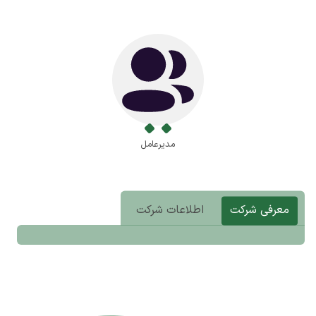
مدیرعامل
معرفی شرکت
اطلاعات شرکت