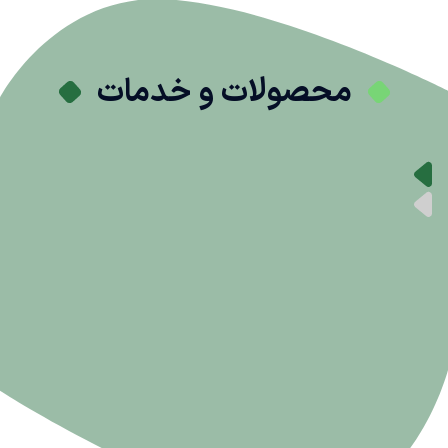
محصولات و خدمات