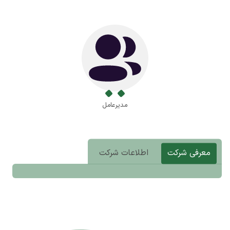
مدیرعامل
معرفی شرکت
اطلاعات شرکت