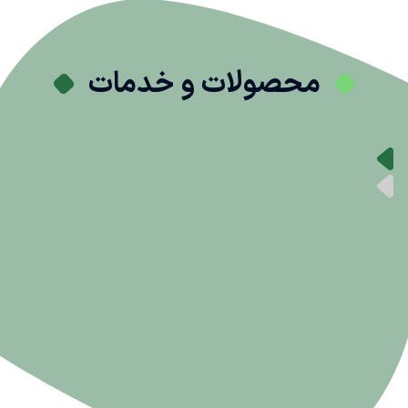
محصولات و خدمات