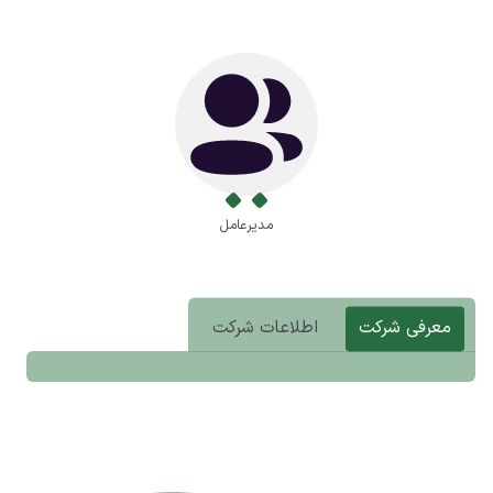
مدیرعامل
معرفی شرکت
اطلاعات شرکت