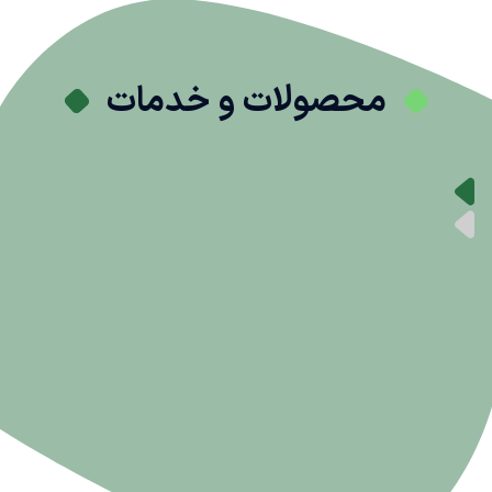
محصولات و خدمات