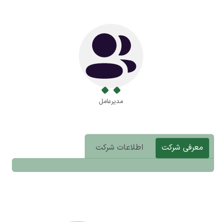
مدیرعامل
معرفی شرکت
اطلاعات شرکت