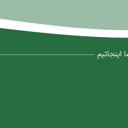
ا اینجائیم