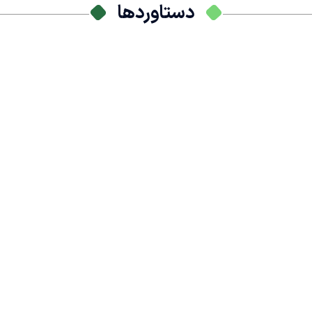
دستاوردها