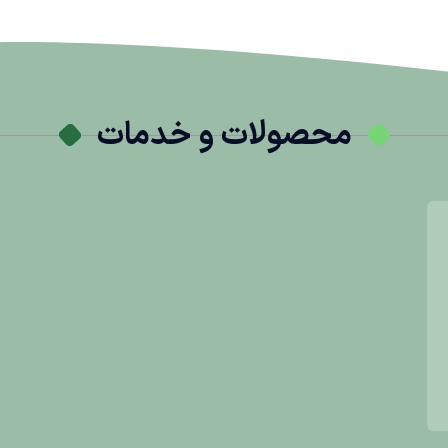
محصولات و خدمات