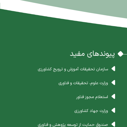
پیوندهای مفید
سازمان تحقیقات آموزش و ترویج کشاورزی
وزارت علوم، تحقیقات و فناوری
استعلام مجوز فناور
وزارت جهاد کشاورزی
صندوق حمایت از توسعه پژوهش و فناوری