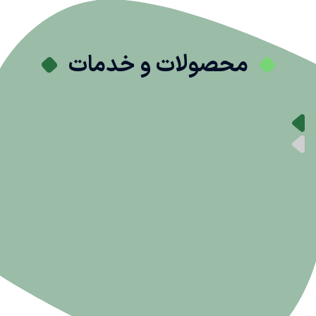
محصولات و خدمات