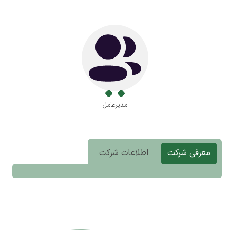
مدیرعامل
معرفی شرکت
اطلاعات شرکت