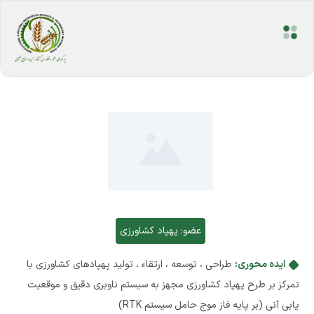
عضو:
پهپاد کشاورزی
ایده محوری:
طراحی ، توسعه ، ارتقاء ، تولید پهپادهای کشاورزی با
تمرکز بر طرح پهپاد کشاورزی مجهز به سیستم ناوبری دقیق و موقعیت
یابی آنی (بر پایه فاز موج حامل سیستم RTK)