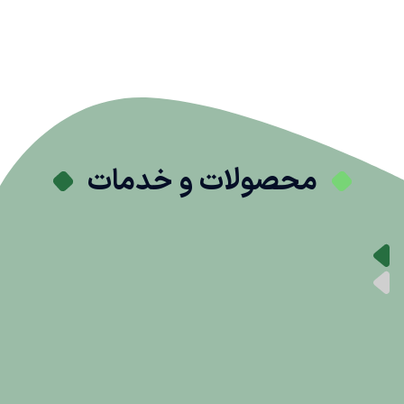
محصولات و خدمات