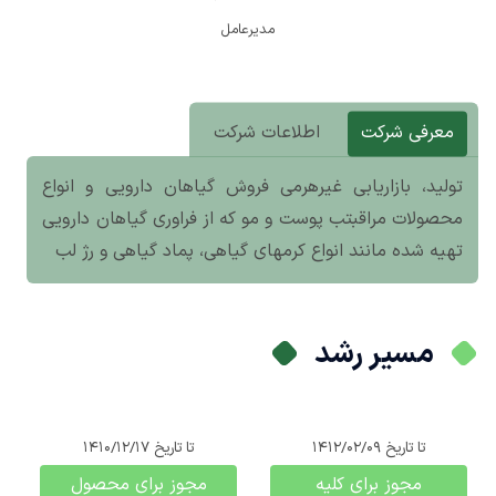
مدیرعامل
معرفی شرکت
اطلاعات شرکت
تولید، بازاریابی غیرهرمی فروش گیاهان دارویی و انواع
محصولات مراقبتب پوست و مو که از فراوری گیاهان دارویی
تهیه شده مانند انواع کرمهای گیاهی، پماد گیاهی و رژ لب
مسیر رشد
تا تاریخ
1412/02/09
تا تاریخ
1410/12/17
مجوز برای کلیه
مجوز برای محصول