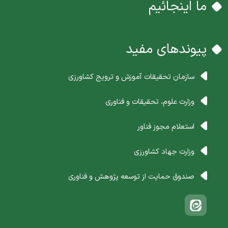
ما اینجائیم
پیوندهای مفید
سازمان تحقیقات آموزش و ترویج کشاورزی
وزارت علوم، تحقیقات و فناوری
استعلام مجوز فناور
وزارت جهاد کشاورزی
صندوق حمایت از توسعه پژوهش و فناوری