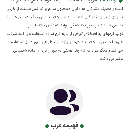
توضیحات :
امروزه دغدغه استفاده از محصولات گیاهی همه گیر شده
است و مصرف کنندگان به دنبال محصول سالم و کم ضرر هستند از طرفی
بسیاری از تولید کنندگان ادعا می کنند محصولاتشان 100 درصد گیاهی یا
طبیعی هستند در صورتیکه همگی تولید کنندگان بالاتفاق برای
تولیدکرمهای به اصطلاح گیاهی از پایه کرم آماده استفاده می کنند شرکت
هیروسا در تهیه محصولات خود از پایه موم طبیعی زنبور عسل استفاده
می کند و دیگر مواد به کار رفته همگی به دور از ذره ای ماده شیمیایی
مضر می باشد
فهیمه عرب