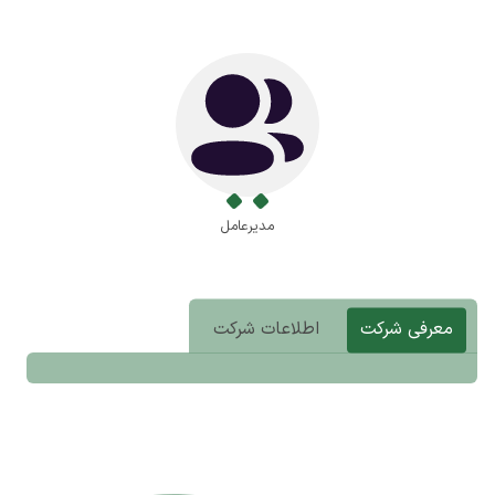
مدیرعامل
معرفی شرکت
اطلاعات شرکت