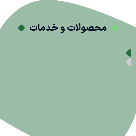
محصولات و خدمات