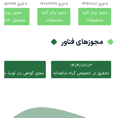
تا تاریخ
1414/01/01
تا تاریخ
1407/12/27
تا تاریخ
1405/12/28
مجوز برای کلیه
مجوز برای کلیه
مجوز برای
محصولات
محصولات
محصول خاص
مجوزهای فناور
1404/02/03
تحقیق در خصوص گیاه شاهدانه
مجوز گواهی بذر لوبیا سبز،