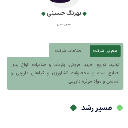
بهرنگ حسینی
مدیرعامل
معرفی شرکت
اطلاعات شرکت
تولید، توزیع، خرید، فروش، واردات و صادرات انواع بذور
اصلاح شده و محصولات کشاورزی و گیاهان دارویی و
اسانس و مواد موثره دارویی
مسیر رشد