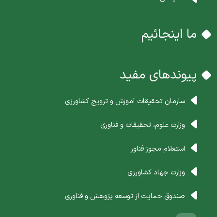
ما اینجائیم
پیوندهای مفید
سازمان تحقیقات آموزش و ترویج کشاورزی
وزارت علوم، تحقیقات و فناوری
استعلام مجوز فناور
وزارت جهاد کشاورزی
صندوق حمایت از توسعه پژوهش و فناوری