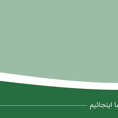
ا اینجائیم