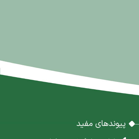
پیوندهای مفید