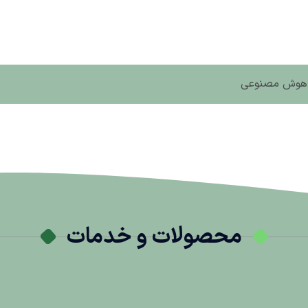
 ، هوش مصنوعی
محصولات و خدمات