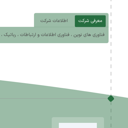
معرفی شرکت
اطلاعات شرکت
فناوری های نوین ، فناوری اطلاعات و ارتباطات ، رباتیک