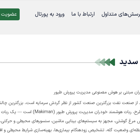
رسش‌‌های متداول
ارتباط با ما
ورود به پورتال
عضویت د
 سدید
ران مبتنی بر هوش مصنوعی مدیریت پرورش طیور
ز صنعت نفت بزرگترین صنعت کشور از نظر گردش سرمایه است، بزرگترین چالش 
ش مرغ گوشتی، مجهز به سیستم‌های بینایی ماشین، سنسورهای محیطی و حرکتی
ه‌ای وضعیت گله، تشخیص زودهنگام بیماری‌ها، بهینه‌سازی شرایط محیطی و افز