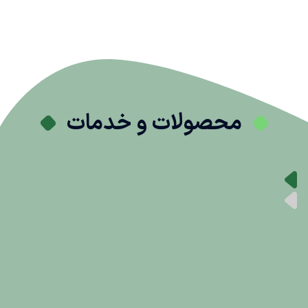
محصولات و خدمات