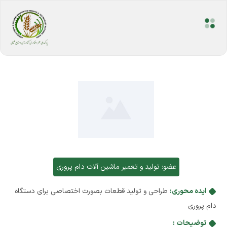
عضو:
تولید و تعمیر ماشین آلات دام پروری
ایده محوری:
طراحی و تولید قطعات بصورت اختصاصی برای دستگاه
دام پروری
توضیحات :