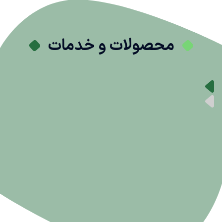
محصولات و خدمات