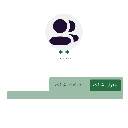
مدیرعامل
معرفی شرکت
اطلاعات شرکت