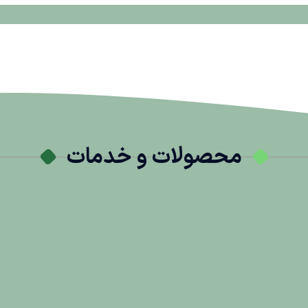
محصولات و خدمات