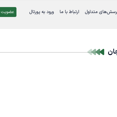
رسش‌‌های متداول
ارتباط با ما
ورود به پورتال
عضویت د
جان