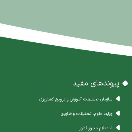
پیوندهای مفید
سازمان تحقیقات آموزش و ترویج کشاورزی
وزارت علوم، تحقیقات و فناوری
استعلام مجوز فناور