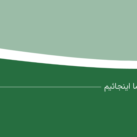
ا اینجائیم