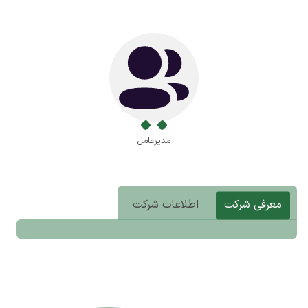
مدیرعامل
معرفی شرکت
اطلاعات شرکت