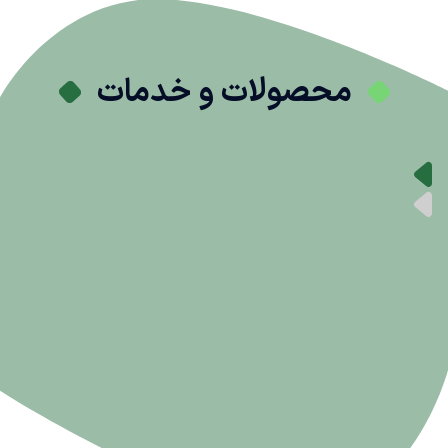
محصولات و خدمات