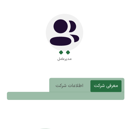
مدیرعامل
معرفی شرکت
اطلاعات شرکت