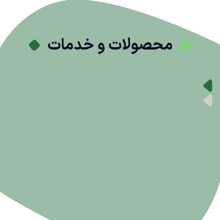
محصولات و خدمات