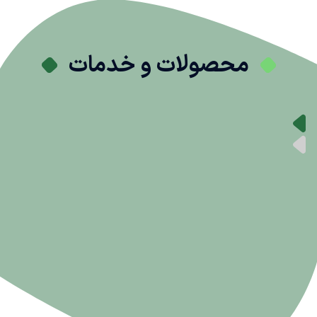
محصولات و خدمات