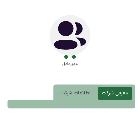
مدیرعامل
معرفی شرکت
اطلاعات شرکت