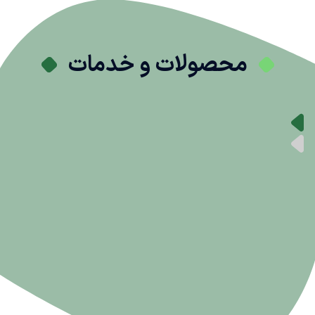
محصولات و خدمات