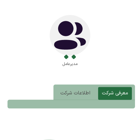
مدیرعامل
معرفی شرکت
اطلاعات شرکت