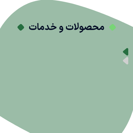
محصولات و خدمات