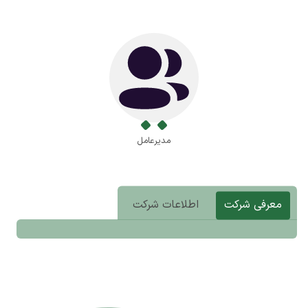
مدیرعامل
معرفی شرکت
اطلاعات شرکت