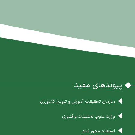
پیوندهای مفید
سازمان تحقیقات آموزش و ترویج کشاورزی
وزارت علوم، تحقیقات و فناوری
استعلام مجوز فناور