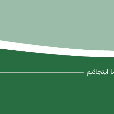
ا اینجائیم