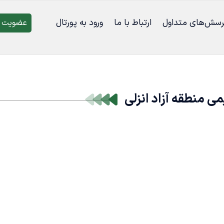
رسش‌‌های متداول
ارتباط با ما
ورود به پورتال
عضویت د
 منطقه آزاد انزلی