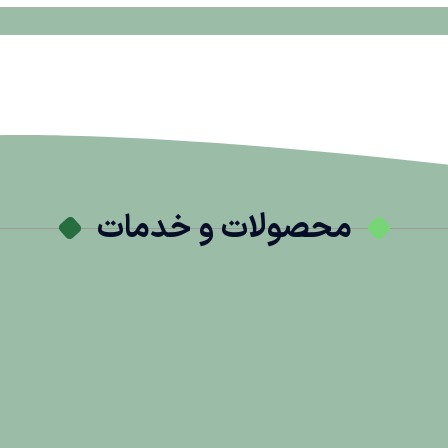
محصولات و خدمات