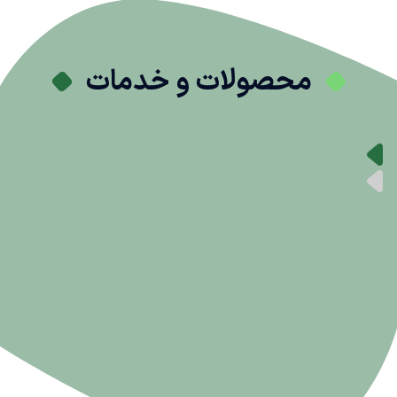
محصولات و خدمات