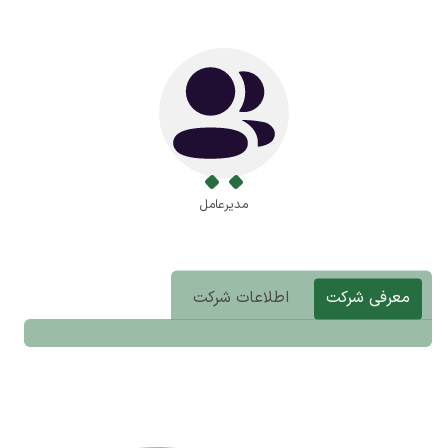
مدیرعامل
معرفی شرکت
اطلاعات شرکت