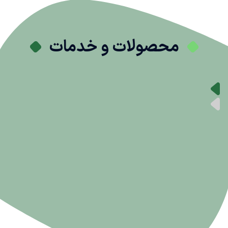
محصولات و خدمات