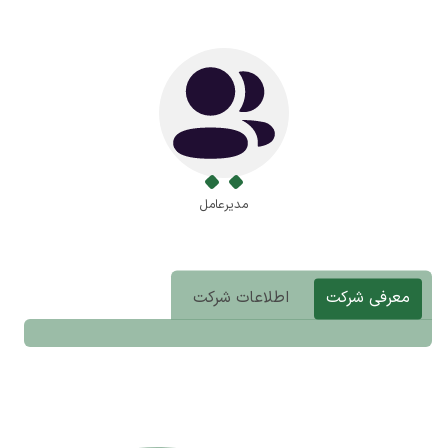
مدیرعامل
معرفی شرکت
اطلاعات شرکت