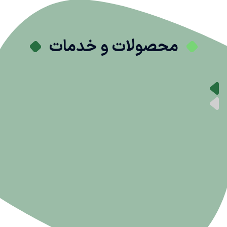
محصولات و خدمات