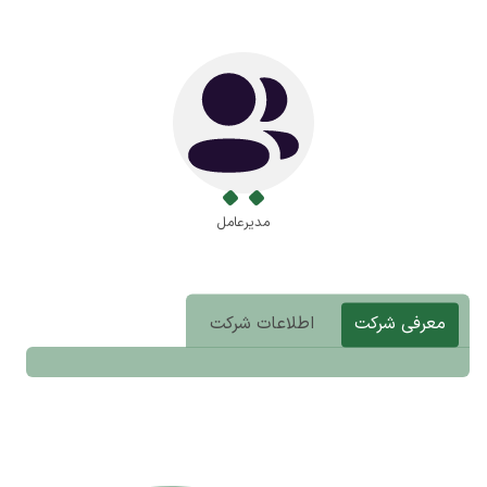
مدیرعامل
معرفی شرکت
اطلاعات شرکت