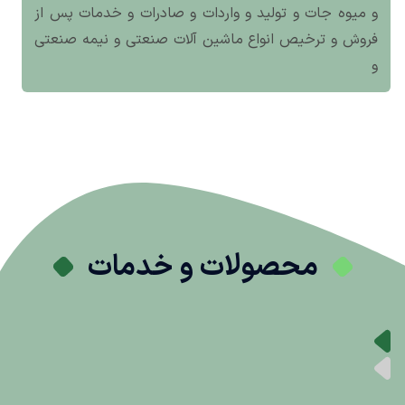
و میوه جات و تولید و واردات و صادرات و خدمات پس از
فروش و ترخیص انواع ماشین آلات صنعتی و نیمه صنعتی
و
محصولات و خدمات