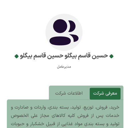
حسین قاسم بیگلو حسین قاسم بیگلو
مدیرعامل
معرفی شرکت
اطلاعات شرکت
خرید، فروش، توزیع، تولید، بسته بندی، واردات و صادارت و
خدمات پس از فروش کلیه کالاهای مجاز علی الخصوص
تولید و بسته بندی مواد غذایی از قبیل خشکبار و حبوبات