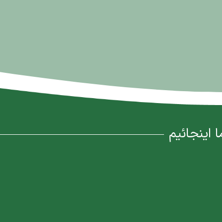
ا اینجائیم