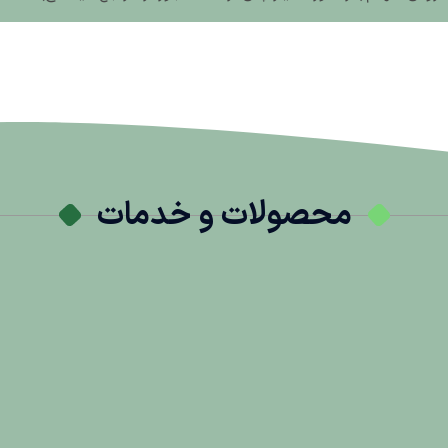
محصولات و خدمات