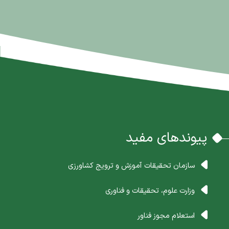
پیوندهای مفید
سازمان تحقیقات آموزش و ترویج کشاورزی
وزارت علوم، تحقیقات و فناوری
استعلام مجوز فناور