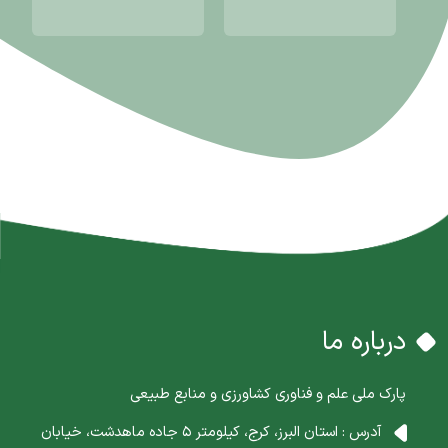
درباره ما
پارک ملی علم و فناوری کشاورزی و منابع طبیعی
آدرس : استان البرز، کرج، کیلومتر 5 جاده ماهدشت، خیابان