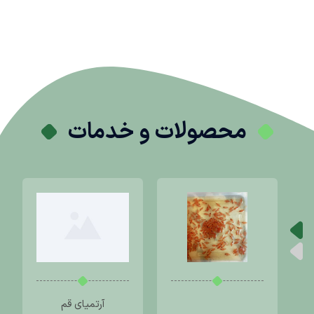
محصولات و خدمات
آرتمیای قم