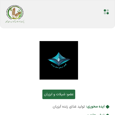
عضو:
شیلات و ابزیان
ایده محوری:
تولید غذای زنده آبزیان