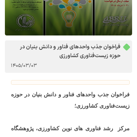
فراخوان جذب واحدهای فناور و دانش بنیان در
حوزه زیست‌فناوری کشاورزی
1405/03/03
فراخوان جذب واحدهای فناور و دانش بنیان در حوزه
زیست‌فناوری کشاورزی؛
مرکز رشد فناوری های نوین کشاورزی، پژوهشگاه