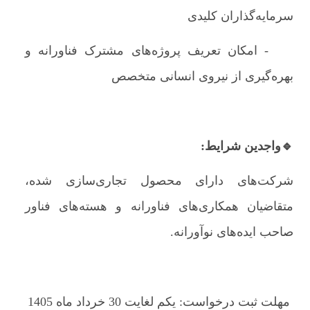
سرمایه‌گذاران کلیدی
- امکان تعریف پروژه‌های مشترک فناورانه و
بهره‌گیری از نیروی انسانی متخصص
🔹واجدین شرایط:
شرکت‌های دارای محصول تجاری‌سازی شده،
متقاضیان همکاری‌های فناورانه و هسته‌های فناور
صاحب ایده‌های نوآورانه.
مهلت ثبت درخواست: یکم لغایت 30 خرداد ماه 1405