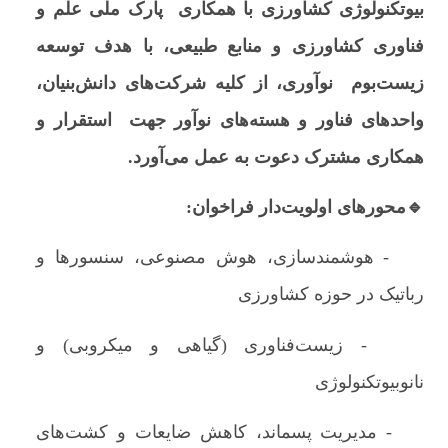
بیوتکنولوژی کشاورزی با همکاری پارک ملی علم و
فناوری کشاورزی و منابع طبیعی، با هدف توسعه
زیست‌بوم نوآوری، از کلیه شرکت‌های دانش‌بنیان،
واحدهای فناور و هسته‌های نوآور جهت استقرار و
همکاری مشترک دعوت به عمل می‌آورد.
🔹محورهای اولویت‌دار فراخوان:
- هوشمندسازی، هوش مصنوعی، سنسورها و
رباتیک در حوزه کشاورزی
- زیست‌فناوری (گیاهی و میکروبی) و
نانوبیوتکنولوژی
- مدیریت پسماند، کاهش ضایعات و کشت‌های