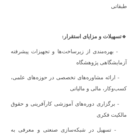
طبقاتی
🔹تسهیلات و مزایای استقرار:
- بهره‌مندی از زیرساخت‌ها و تجهیزات پیشرفته
آزمایشگاهی پژوهشگاه
- ارائه مشاوره‌های تخصصی در حوزه‌های علمی،
کسب‌‌وکار، مالی و مالیاتی
- برگزاری دوره‌های آموزشی کارآفرینی و حقوق
مالکیت فکری
- تسهیل در شبکه‌سازی صنعتی و معرفی به