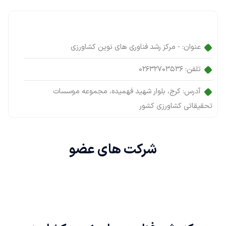
عنوان:
- مرکز رشد فناوری های نوین کشاورزی
تلفن:
02632703536
آدرس:
کرج، بلوار شهید فهمیده، مجموعه موسسات
تحقیقاتی کشاورزی کشور
شرکت های
عضو