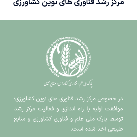
مرکز رشد فناوری های نوین کشاورزی
در خصوص مرکز رشد فناوری های نوین کشاورزی؛
موافقت اولیه با راه اندازی و فعالیت مرکز رشد
توسط پارک ملی علم و فناوری کشاورزی و منابع
طبیعی اخذ شده است.