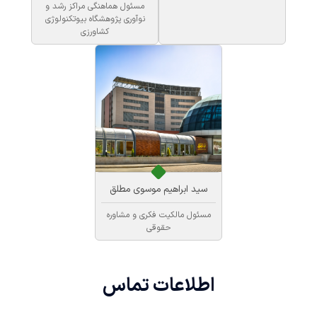
مسئول هماهنگی مراکز رشد و
نوآوری پژوهشگاه بیوتکنولوژی
کشاورزی
سید ابراهیم موسوی مطلق
مسئول مالکیت فکری و مشاوره
حقوقی
اطلاعات
تماس