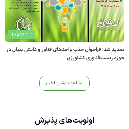
1405/04/23
تمدید شد؛ فراخوان جذب واحدهای فناور و دانش بنیان در
حوزه زیست‌فناوری کشاورزی
مشاهده آرشیو اخبار
اولویت‌های
پذیرش