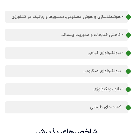
- هوشمندسازی و هوش مصنوعی، سنسورها و رباتیک در کشاورزی
- کاهش ضایعات و مدیریت پسماند
- بیوتکنولوژی گیاهی
- بیوتکنولوژی میکروبی
- نانوبیوتکنولوژی
- کشت‌های طبقاتی
شاخص‌های
پذیرش