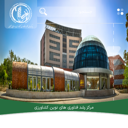
مرکز رشد فناوری های نوین کشاورزی