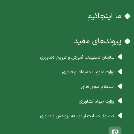
ما اینجائیم
پیوندهای مفید
سازمان تحقیقات آموزش و ترویج کشاورزی
وزارت علوم، تحقیقات و فناوری
استعلام مجوز فناور
وزارت جهاد کشاورزی
صندوق حمایت از توسعه پژوهش و فناوری