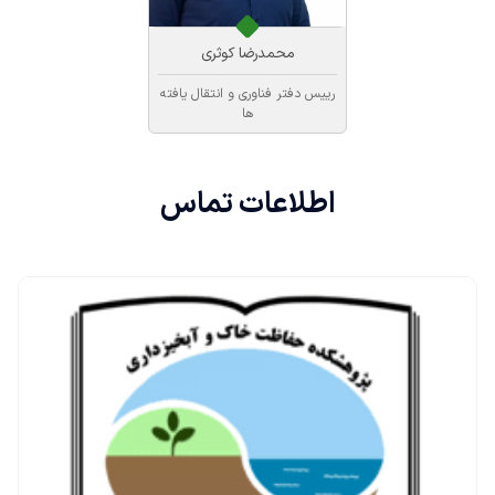
محمدرضا کوثری
رییس دفتر فناوری و انتقال یافته
ها
اطلاعات
تماس