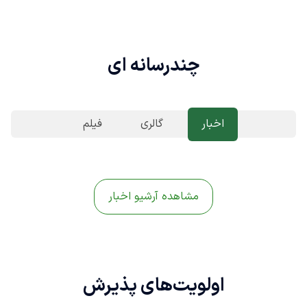
چندرسانه ای
اخبار
گالری
فیلم
مشاهده آرشیو اخبار
اولویت‌های
پذیرش