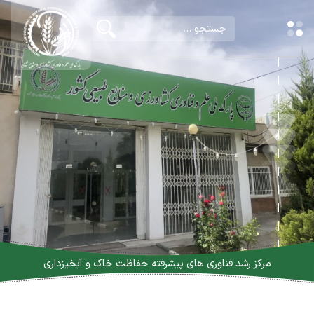
مرکز رشد فناوری های پیشرفته حفاظت خاک و آبخیزداری