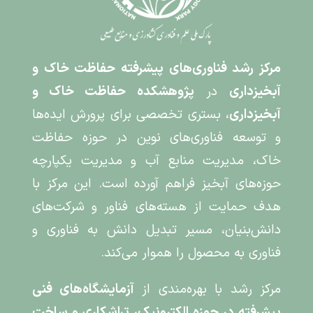
مرکز رشد فناوری‌های پیشرفته حفاظت خاک و
آبخیزداری
در
پژوهشکده حفاظت خاک و
آبخیزداری
، بستری تخصصی برای پرورش ایده‌ها
و توسعه فناوری‌های نوین در حوزه حفاظت
خاک، مدیریت منابع آب و مدیریت یکپارچه
حوزه‌های آبخیز فراهم آورده است. این مرکز با
هدف حمایت از هسته‌های فناور و شرکت‌های
دانش‌بنیان، مسیر تبدیل دانش به فناوری و
فناوری به محصول را هموار می‌کند.
مرکز رشد با بهره‌مندی از
آزمایشگاه‌های فنی
پیشرفته در حوزه الکترونیک، تراشکاری و ساخت