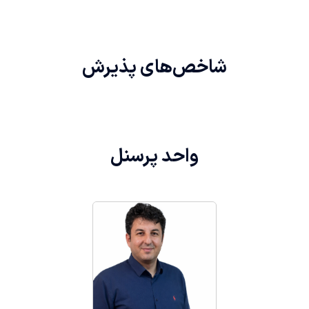
شاخص‌های
پذیرش
واحد
پرسنل