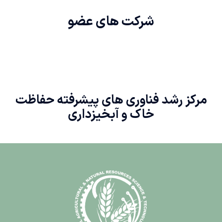
شرکت های
عضو
مرکز رشد فناوری های پیشرفته حفاظت
خاک و آبخیزداری