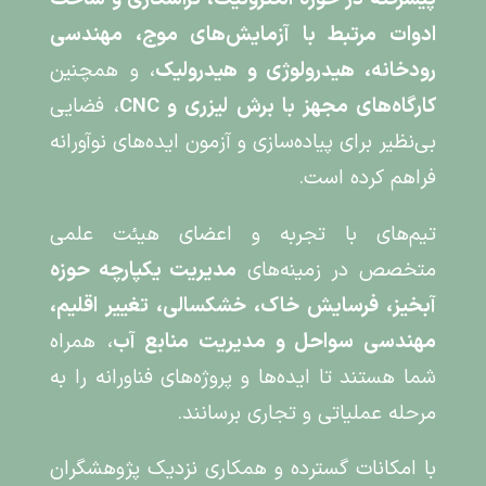
ادوات مرتبط با آزمایش‌های موج، مهندسی
رودخانه، هیدرولوژی و هیدرولیک
، و همچنین
کارگاه‌های مجهز با برش لیزری و CNC
، فضایی
بی‌نظیر برای پیاده‌سازی و آزمون ایده‌های نوآورانه
فراهم کرده است.
تیم‌های با تجربه و اعضای هیئت علمی
متخصص در زمینه‌های
مدیریت یکپارچه حوزه
آبخیز، فرسایش خاک، خشکسالی، تغییر اقلیم،
مهندسی سواحل و مدیریت منابع آب
، همراه
شما هستند تا ایده‌ها و پروژه‌های فناورانه را به
مرحله عملیاتی و تجاری برسانند.
با امکانات گسترده و همکاری نزدیک پژوهشگران